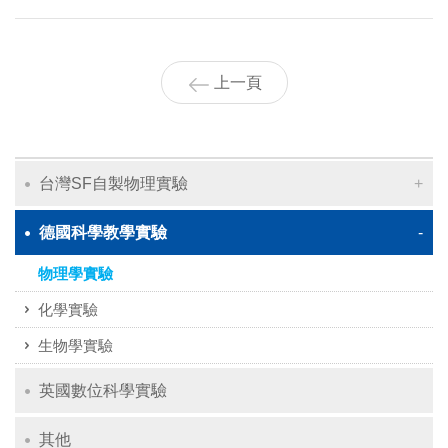
上一頁
台灣SF自製物理實驗
德國科學教學實驗
物理學實驗
化學實驗
生物學實驗
英國數位科學實驗
其他