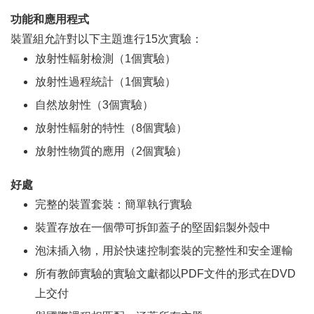
功能和應用程式
裝置組允許對以下主題進行15次實驗：
放射性輻射檢測（1個實驗）
放射性過程統計（1個實驗）
自然放射性（3個實驗）
放射性輻射的特性（8個實驗）
放射性物質的應用（2個實驗）
好處
完整的裝置套裝：簡單執行實驗
裝置存放在一個帶可拆卸蓋子的堅固鋁製外殼中
泡沫插入物，用於快速控制套裝的完整性和安全運輸
所有教師實驗的實驗文獻都以PDF文件的形式在DVD
上交付