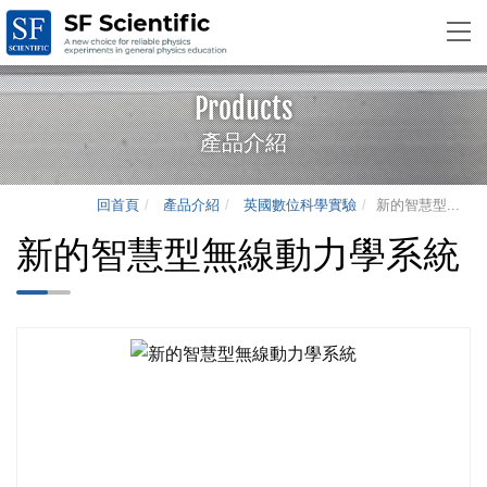
Products
產品介紹
回首頁
產品介紹
英國數位科學實驗
新的智慧型...
新的智慧型無線動力學系統