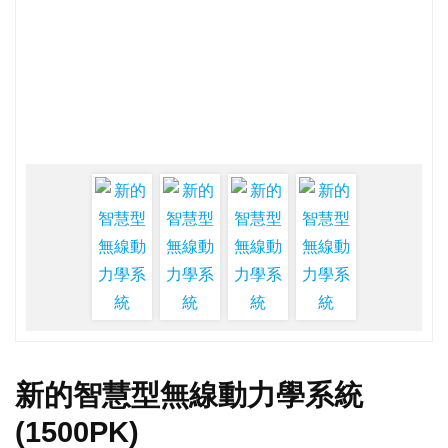
新的智慧型無線動力學系統
(1500PK)