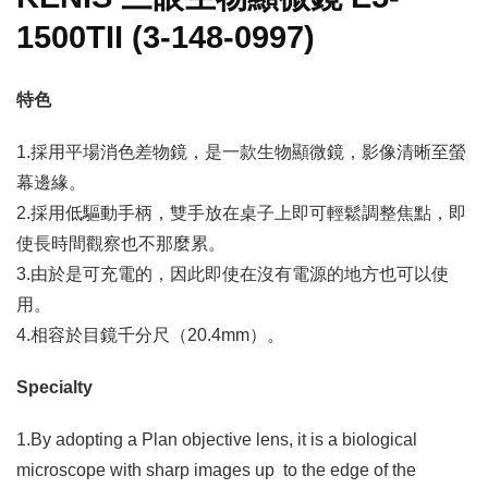
1500TII (3-148-0997)
特色
1.採用平場消色差物鏡，是一款生物顯微鏡，影像清晰至螢
幕邊緣。
2.採用低驅動手柄，雙手放在桌子上即可輕鬆調整焦點，即
使長時間觀察也不那麼累。
3.由於是可充電的，因此即使在沒有電源的地方也可以使
用。
4.相容於目鏡千分尺（20.4mm）。
Specialty
1.By adopting a Plan objective lens, it is a biological
microscope with sharp images up to the edge of the