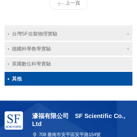
上一頁
台灣SF自製物理實驗
德國科學教學實驗
英國數位科學實驗
其他
濠福有限公司 SF Scientific Co.,
Ltd
708 臺南市安平區安平路154號