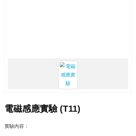
電磁感應實驗 (T11)
實驗內容：