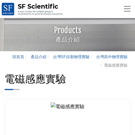
Products
產品介紹
回首頁
產品介紹
台灣SF自製物理實驗
台灣高中物理實驗
電磁感應實驗
電磁感應實驗