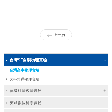
上一頁
台灣SF自製物理實驗
台灣高中物理實驗
大學普通物理實驗
德國科學教學實驗
英國數位科學實驗