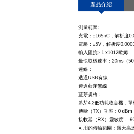
產品介紹
測量範圍:
充電：±165nC，解析度0.0
電壓：±5V，解析度0.000
輸入阻抗> 1 x1012歐姆
最快取樣速率：20ms（50
連線：
透過USB有線
透過藍芽無線
藍芽規格：
藍芽4.2低功耗收音機，
傳輸（TX）功率：0 dBm
接收器（RX）靈敏度：-90
可用的傳輸範圍：露天高達