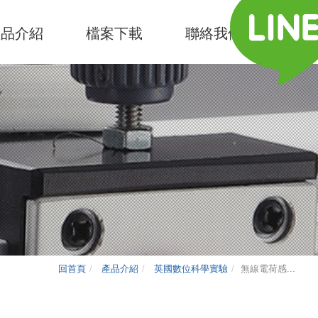
產品介紹
檔案下載
聯絡我們
回首頁
產品介紹
英國數位科學實驗
無線電荷感...